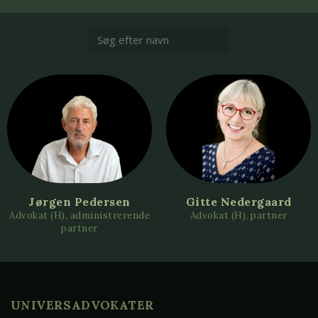
Jørgen Pedersen
Gitte Nedergaard
Advokat (H), administrerende
Advokat (H), partner
partner
UNIVERSADVOKATER