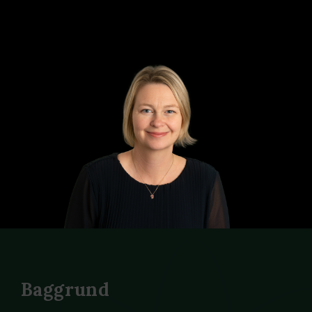
Baggrund