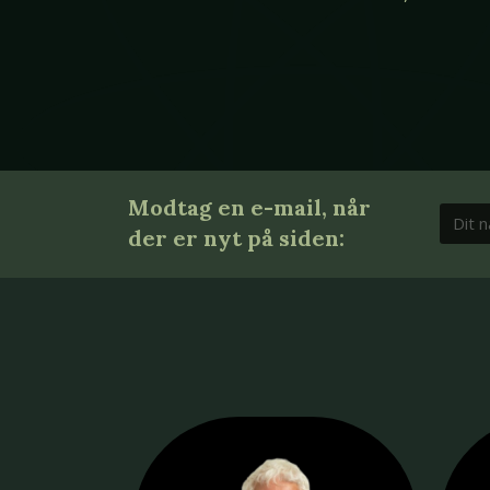
Modtag en e-mail, når
der er nyt på siden: